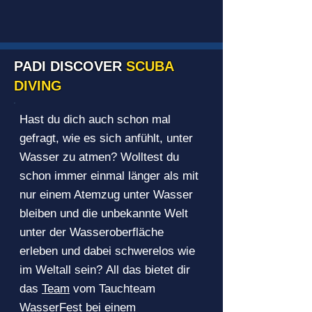
PADI DISCOVER
SCUBA
DIVING
Hast du dich auch schon mal
gefragt, wie es sich anfühlt, unter
Wasser zu atmen? Wolltest du
schon immer einmal länger als mit
nur einem Atemzug unter Wasser
bleiben und die unbekannte Welt
unter der Wasseroberfläche
erleben und dabei schwerelos wie
im Weltall sein?
All das bietet dir
das
Team
vom Tauchteam
WasserFest bei einem