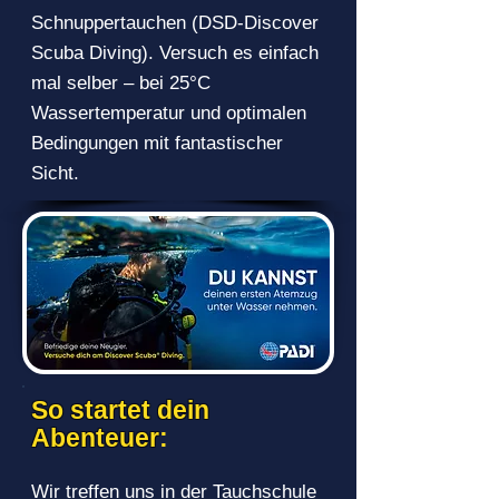
Schnuppertauchen (DSD-Discover
Scuba Diving). Versuch es einfach
mal selber – bei 25°C
Wassertemperatur und optimalen
Bedingungen mit fantastischer
Sicht.
So startet dein
Abenteuer
:
Wir treffen uns in der Tauchschule