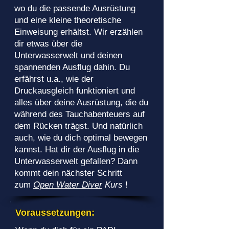
wo du die passende Ausrüstung
und eine kleine theoretische
Einweisung erhältst. Wir erzählen
dir etwas über die
Unterwasserwelt und deinen
spannenden Ausflug dahin. Du
erfährst u.a., wie der
Druckausgleich funktioniert und
alles über deine Ausrüstung, die du
während des Tauchabenteuers auf
dem Rücken trägst. Und natürlich
auch, wie du dich optimal bewegen
kannst. Hat dir der Ausflug in die
Unterwasserwelt gefallen? Dann
kommt dein nächster Schritt
zum
Open Water Diver
Kurs
!
Voraussetzungen: