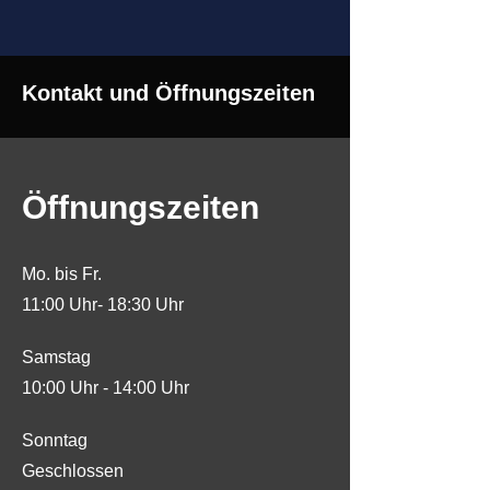
Kontakt und Öffnungszeiten
Öffnungszeiten
Mo. bis Fr.
11:00 Uhr- 18:30 Uhr
Samstag
10:00 Uhr - 14:00 Uhr
​Sonntag
Geschlossen