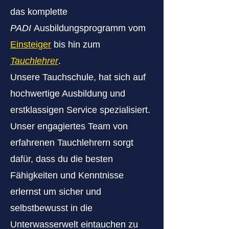
das komplette
PADI
Ausbildungsprogramm
vom
Einsteiger
bis hin zum
Tauchlehrer
.
Unsere Tauchschule, hat sich auf
hochwertige Ausbildung und
erstklassigen Service spezialisiert.
Unser engagiertes Team von
erfahrenen Tauchlehrern sorgt
dafür, dass du die besten
Fähigkeiten und Kenntnisse
erlernst um sicher und
selbstbewusst in die
Unterwasserwelt eintauchen zu