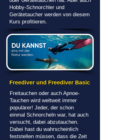
oder Gerätetauchen hat. Aber auch
Hobby-Schnorchler und
Gerätetaucher werden von diesem
Kurs profitieren.
Freediver und Freediver Basic
Freitauchen oder auch Apnoe-
Tauchen wird weltweit immer
populärer! Jeder, der schon
einmal Schnorcheln war, hat auch
versucht, dabei abzutauchen.
Dabei hast du wahrscheinlich
feststellen müssen, dass die Zeit