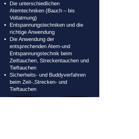
Die unterschiedlichen
Atemtechniken (Bauch – bis
Vollatmung)
Entspannungstechniken und die
richtige Anwendung
Die Anwendung der
entsprechenden Atem-und
Entspannungstechnik beim
Zeittauchen, Streckentauchen und
Tieftauchen
Sicherheits- und Buddyverfahren
beim Zeit-,Strecken- und
Tieftauchen