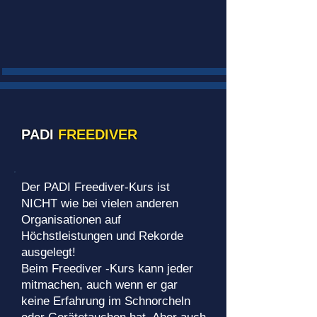
PADI
FREEDIVER
Der PADI Freediver-Kurs ist
NICHT wie bei vielen anderen
Organisationen auf
Höchstleistungen und Rekorde
ausgelegt!
Beim Freediver -Kurs kann jeder
mitmachen, auch wenn er gar
keine Erfahrung im Schnorcheln