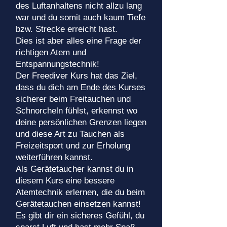
des Luftanhaltens nicht allzu lang
war und du somit auch kaum Tiefe
bzw. Strecke erreicht hast.
Dies ist aber alles eine Frage der
richtigen Atem und
Entspannungstechnik!
Der Freediver Kurs hat das Ziel,
dass du dich am Ende des Kurses
sicherer beim Freitauchen und
Schnorcheln fühlst, erkennst wo
deine persönlichen Grenzen liegen
und diese Art zu Tauchen als
Freizeitsport und zur Erholung
weiterführen kannst.
Als Gerätetaucher kannst du in
diesem Kurs eine bessere
Atemtechnik erlernen, die du beim
Gerätetauchen einsetzen kannst!
Es gibt dir ein sicheres Gefühl, du