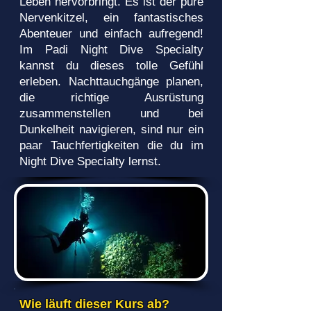
Leben hervorbringt. Es ist der pure
Nervenkitzel, ein fantastisches
Abenteuer und einfach aufregend!
Im Padi Night Dive Specialty
kannst du dieses tolle Gefühl
erleben. Nachttauchgänge planen,
die richtige Ausrüstung
zusammenstellen und bei
Dunkelheit navigieren, sind nur ein
paar Tauchfertigkeiten die du im
Night Dive Specialty lernst.
Wie läuft dieser Kurs ab?