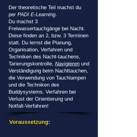
Der theoretische Teil machst du
per
PADI E-Learning
.
Du machst 3
Freiwassertauchgänge bei Nacht.
Diese finden an 2, bzw. 3 Terminen
statt. Du lernst die Planung,
Organisation, Verfahren und
Techniken des Nacht-tauchens,
Tarierungskontrolle,
Navigieren
und
Verständigung beim Nachttauchen,
die Verwendung von Tauchlampen
und die Techniken des
Buddysystems. Verfahren bei
Verlust der Orientierung und
Notfall-Verfahren!
Voraussetzung: