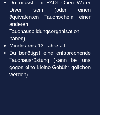
Du musst ein PADI
Open Water
Diver
sein (oder einen
äquivalenten Tauchschein einer
anderen
Tauchausbildungsorganisation
haben)
Mindestens 12 Jahre alt
Du benötigst eine entsprechende
Tauchausrüstung (kann bei uns
gegen eine kleine Gebühr geliehen
werden)