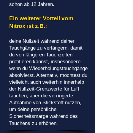
schon ab 12 Jahren.
Ein weiterer Vorteil vom
Nitrox ist z.B.:
deine Nullzeit während deiner
Tauchgänge zu verlängern, damit
du von längeren Tauchzeiten
profitieren kannst, insbesondere
wenn du Wiederholungstauchgänge
absolvierst. Alternativ, möchtest du
vielleicht auch weiterhin innerhalb
der Nullzeit-Grenzwerte für Luft
tauchen, aber die verringerte
Aufnahme von Stickstoff nutzen,
um deine persönliche
Sicherheitsmarge während des
Tauchens zu erhöhen.