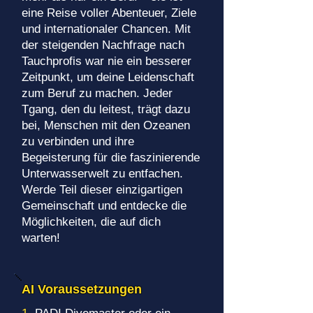
eine Reise voller Abenteuer, Ziele
und internationaler Chancen. Mit
der steigenden Nachfrage nach
Tauchprofis war nie ein besserer
Zeitpunkt, um deine Leidenschaft
zum Beruf zu machen. Jeder
Tgang, den du leitest, trägt dazu
bei, Menschen mit den Ozeanen
zu verbinden und ihre
Begeisterung für die faszinierende
Unterwasserwelt zu entfachen.
Werde Teil dieser einzigartigen
Gemeinschaft und entdecke die
Möglichkeiten, die auf dich
warten!
AI Voraussetzungen