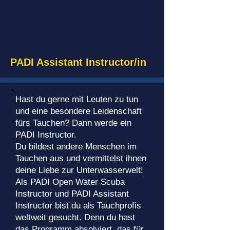
PADI Assistant Instructor/in
Hast du gerne mit Leuten zu tun
und eine besondere Leidenschaft
fürs Tauchen? Dann werde ein
PADI Instructor.
Du bildest andere Menschen im
Tauchen aus und vermittelst ihnen
deine Liebe zur Unterwasserwelt!
Als PADI Open Water Scuba
Instructor und PADI Assistant
Instructor bist du als Tauchprofis
weltweit gesucht. Denn du hast
das Programm absolviert, das für