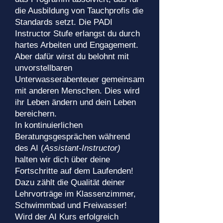
die Ausbildung von Tauchprofis die
Standards setzt. Die PADI
Instructor Stufe erlangst du durch
hartes Arbeiten und Engagement.
Aber dafür wirst du belohnt mit
unvorstellbaren
Unterwasserabenteuer gemeinsam
mit anderen Menschen. Dies wird
ihr Leben ändern und dein Leben
bereichern.
In kontinuierlichen
Beratungsgesprächen während
des AI (
Assistant-Instructor)
halten wir dich über deine
Fortschritte auf dem Laufenden!
Dazu zählt die Qualität deiner
Lehrvorträge im Klassenzimmer,
Schwimmbad und Freiwasser!
Wird der AI Kurs erfolgreich