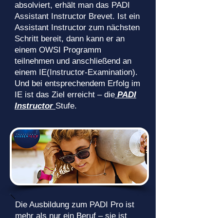
absolviert, erhält man das PADI
Assistant Instructor Brevet. Ist ein
Assistant Instructor zum nächsten
Schritt bereit, dann kann er an
einem OWSI Programm
teilnehmen und anschließend an
einem IE(Instructor-Examination).
Und bei entsprechendem Erfolg im
IE ist das Ziel erreicht – die
PADI
Instructor
Stufe.
Die Ausbildung zum PADI Pro ist
mehr als nur ein Beruf – sie ist